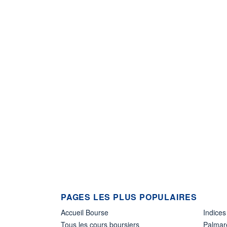
PAGES LES PLUS POPULAIRES
Accueil Bourse
Indices
Tous les cours boursiers
Palmar