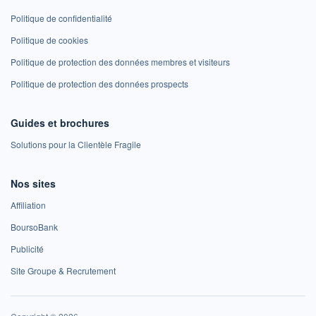
Politique de confidentialité
Politique de cookies
Politique de protection des données membres et visiteurs
Politique de protection des données prospects
Guides et brochures
Solutions pour la Clientèle Fragile
Nos sites
Affiliation
BoursoBank
Publicité
Site Groupe & Recrutement