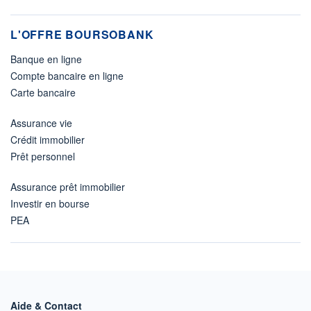
L'OFFRE BOURSOBANK
Banque en ligne
Compte bancaire en ligne
Carte bancaire
Assurance vie
Crédit immobilier
Prêt personnel
Assurance prêt immobilier
Investir en bourse
PEA
Aide & Contact