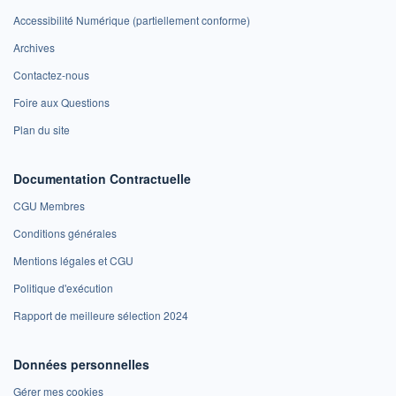
Accessibilité Numérique (partiellement conforme)
Archives
Contactez-nous
Foire aux Questions
Plan du site
Documentation Contractuelle
CGU Membres
Conditions générales
Mentions légales et CGU
Politique d'exécution
Rapport de meilleure sélection 2024
Données personnelles
Gérer mes cookies