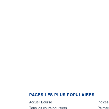
PAGES LES PLUS POPULAIRES
Accueil Bourse
Indices
Tous les cours boursiers
Palmar