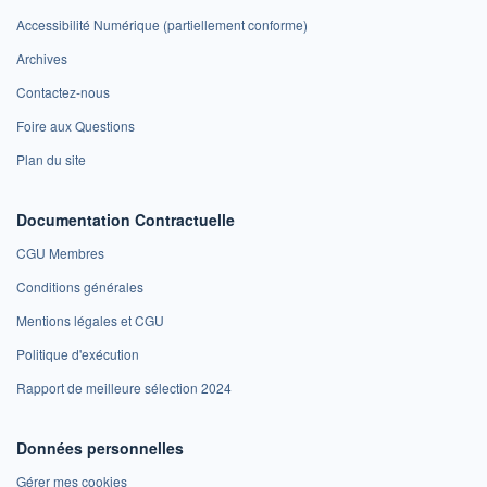
Accessibilité Numérique (partiellement conforme)
Archives
Contactez-nous
Foire aux Questions
Plan du site
Documentation Contractuelle
CGU Membres
Conditions générales
Mentions légales et CGU
Politique d'exécution
Rapport de meilleure sélection 2024
Données personnelles
Gérer mes cookies