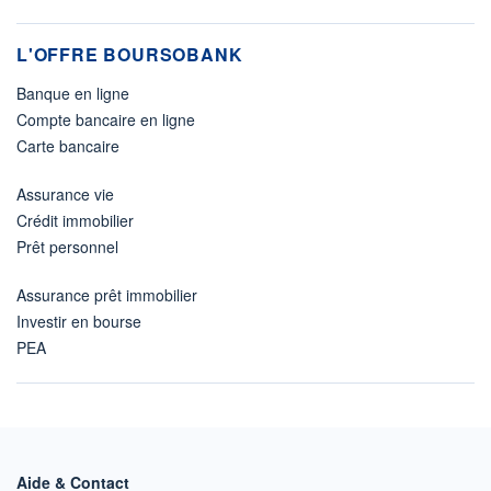
L'OFFRE BOURSOBANK
Banque en ligne
Compte bancaire en ligne
Carte bancaire
Assurance vie
Crédit immobilier
Prêt personnel
Assurance prêt immobilier
Investir en bourse
PEA
Aide & Contact