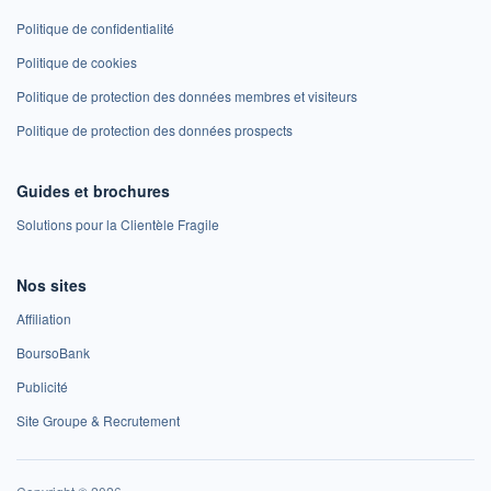
Politique de confidentialité
Politique de cookies
Politique de protection des données membres et visiteurs
Politique de protection des données prospects
Guides et brochures
Solutions pour la Clientèle Fragile
Nos sites
Affiliation
BoursoBank
Publicité
Site Groupe & Recrutement