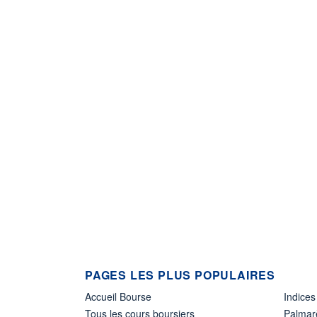
PAGES LES PLUS POPULAIRES
Accueil Bourse
Indices
Tous les cours boursiers
Palmar