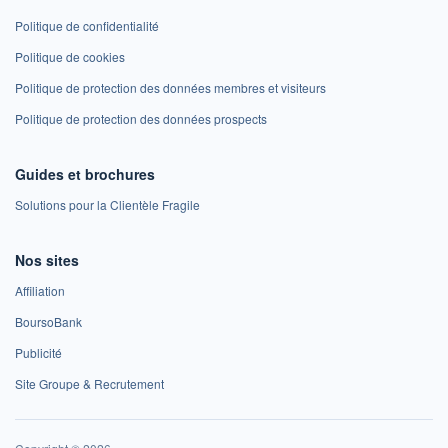
Politique de confidentialité
Politique de cookies
Politique de protection des données membres et visiteurs
Politique de protection des données prospects
Guides et brochures
Solutions pour la Clientèle Fragile
Nos sites
Affiliation
BoursoBank
Publicité
Site Groupe & Recrutement