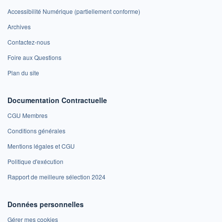
Accessibilité Numérique (partiellement conforme)
Archives
Contactez-nous
Foire aux Questions
Plan du site
Documentation Contractuelle
CGU Membres
Conditions générales
Mentions légales et CGU
Politique d'exécution
Rapport de meilleure sélection 2024
Données personnelles
Gérer mes cookies