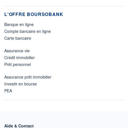
L'OFFRE BOURSOBANK
Banque en ligne
Compte bancaire en ligne
Carte bancaire
Assurance vie
Crédit immobilier
Prêt personnel
Assurance prêt immobilier
Investir en bourse
PEA
Aide & Contact