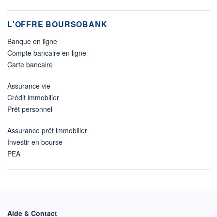
L'OFFRE BOURSOBANK
Banque en ligne
Compte bancaire en ligne
Carte bancaire
Assurance vie
Crédit immobilier
Prêt personnel
Assurance prêt immobilier
Investir en bourse
PEA
Aide & Contact