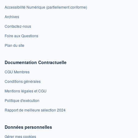
Accessibilité Numérique (partiellement conforme)
Archives
Contactez-nous
Foire aux Questions
Plan du site
Documentation Contractuelle
CGU Membres
Conditions générales
Mentions légales et CGU
Politique d'exécution
Rapport de meilleure sélection 2024
Données personnelles
Gérer mes cookies