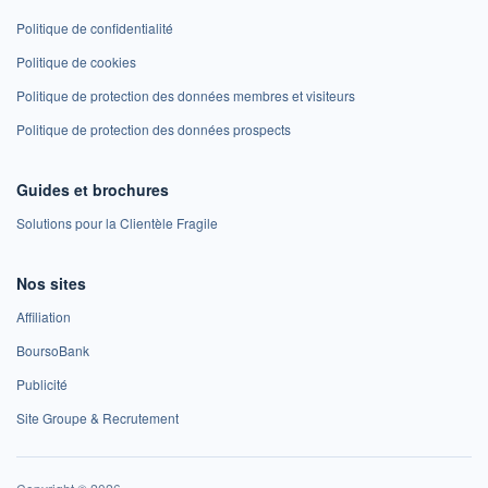
Politique de confidentialité
Politique de cookies
Politique de protection des données membres et visiteurs
Politique de protection des données prospects
Guides et brochures
Solutions pour la Clientèle Fragile
Nos sites
Affiliation
BoursoBank
Publicité
Site Groupe & Recrutement