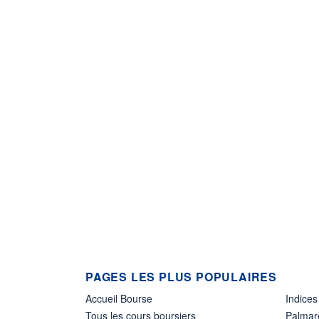
PAGES LES PLUS POPULAIRES
Accueil Bourse
Indices
Tous les cours boursiers
Palmar