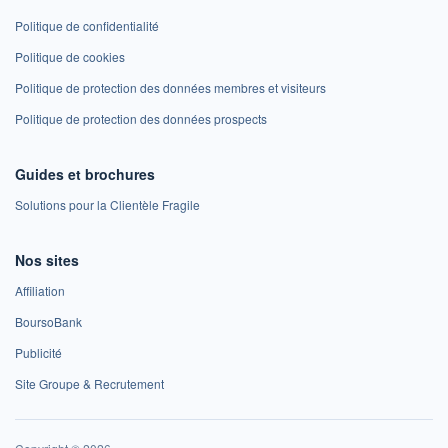
Politique de confidentialité
Politique de cookies
Politique de protection des données membres et visiteurs
Politique de protection des données prospects
Guides et brochures
Solutions pour la Clientèle Fragile
Nos sites
Affiliation
BoursoBank
Publicité
Site Groupe & Recrutement