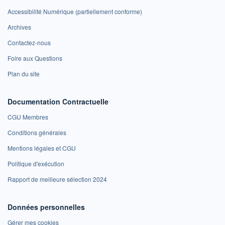
Accessibilité Numérique (partiellement conforme)
Archives
Contactez-nous
Foire aux Questions
Plan du site
Documentation Contractuelle
CGU Membres
Conditions générales
Mentions légales et CGU
Politique d'exécution
Rapport de meilleure sélection 2024
Données personnelles
Gérer mes cookies