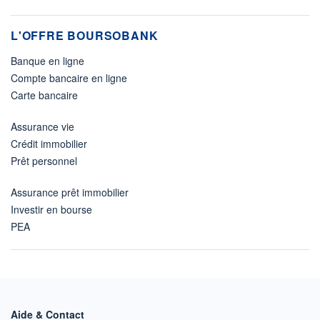
L'OFFRE BOURSOBANK
Banque en ligne
Compte bancaire en ligne
Carte bancaire
Assurance vie
Crédit immobilier
Prêt personnel
Assurance prêt immobilier
Investir en bourse
PEA
Aide & Contact