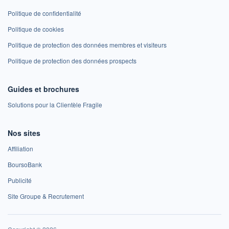
Politique de confidentialité
Politique de cookies
Politique de protection des données membres et visiteurs
Politique de protection des données prospects
Guides et brochures
Solutions pour la Clientèle Fragile
Nos sites
Affiliation
BoursoBank
Publicité
Site Groupe & Recrutement