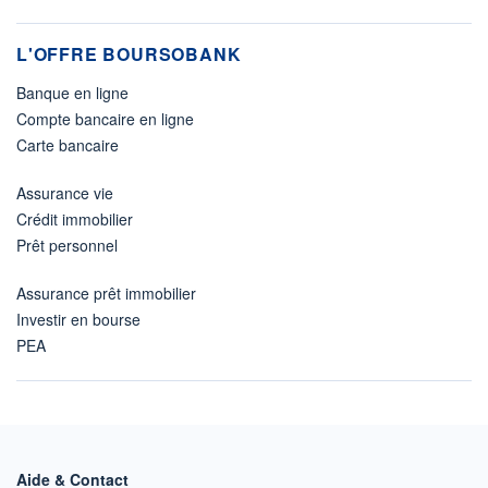
L'OFFRE BOURSOBANK
Banque en ligne
Compte bancaire en ligne
Carte bancaire
Assurance vie
Crédit immobilier
Prêt personnel
Assurance prêt immobilier
Investir en bourse
PEA
Aide & Contact