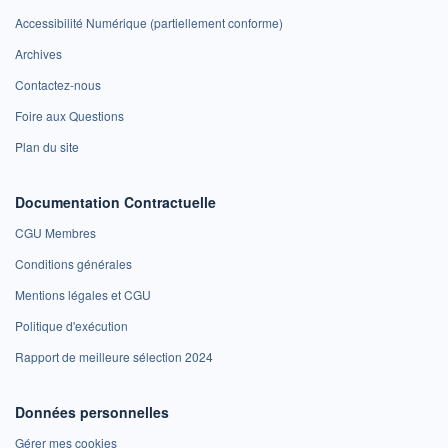
Accessibilité Numérique (partiellement conforme)
Archives
Contactez-nous
Foire aux Questions
Plan du site
Documentation Contractuelle
CGU Membres
Conditions générales
Mentions légales et CGU
Politique d'exécution
Rapport de meilleure sélection 2024
Données personnelles
Gérer mes cookies