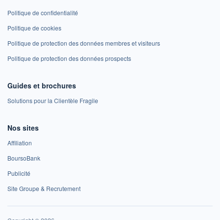
Politique de confidentialité
Politique de cookies
Politique de protection des données membres et visiteurs
Politique de protection des données prospects
Guides et brochures
Solutions pour la Clientèle Fragile
Nos sites
Affiliation
BoursoBank
Publicité
Site Groupe & Recrutement