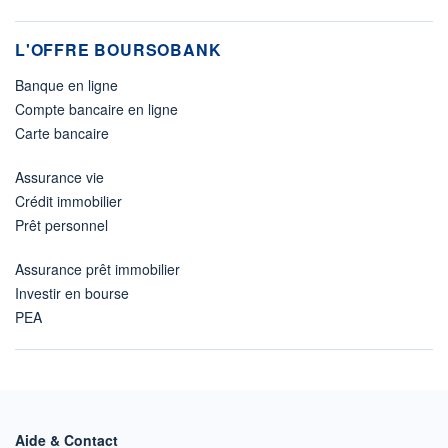
L'OFFRE BOURSOBANK
Banque en ligne
Compte bancaire en ligne
Carte bancaire
Assurance vie
Crédit immobilier
Prêt personnel
Assurance prêt immobilier
Investir en bourse
PEA
Aide & Contact