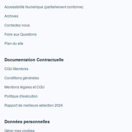
Accessibilité Numérique (partiellement conforme)
Archives
Contactez-nous
Foire aux Questions
Plan du site
Documentation Contractuelle
CGU Membres
Conditions générales
Mentions légales et CGU
Politique d'exécution
Rapport de meilleure sélection 2024
Données personnelles
Gérer mes cookies