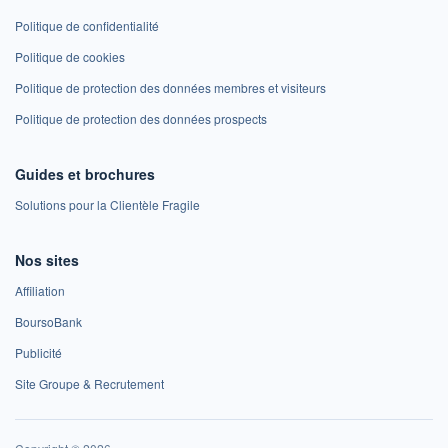
Politique de confidentialité
Politique de cookies
Politique de protection des données membres et visiteurs
Politique de protection des données prospects
Guides et brochures
Solutions pour la Clientèle Fragile
Nos sites
Affiliation
BoursoBank
Publicité
Site Groupe & Recrutement