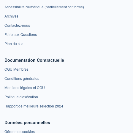
Accessibilité Numérique (partiellement conforme)
Archives
Contactez-nous
Foire aux Questions
Plan du site
Documentation Contractuelle
CGU Membres
Conditions générales
Mentions légales et CGU
Politique d'exécution
Rapport de meilleure sélection 2024
Données personnelles
Gérer mes cookies