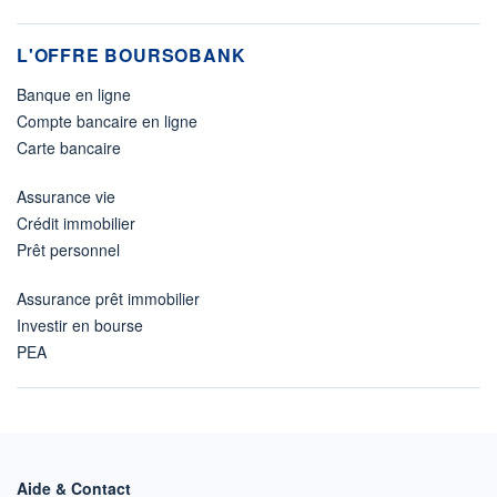
L'OFFRE BOURSOBANK
Banque en ligne
Compte bancaire en ligne
Carte bancaire
Assurance vie
Crédit immobilier
Prêt personnel
Assurance prêt immobilier
Investir en bourse
PEA
Aide & Contact