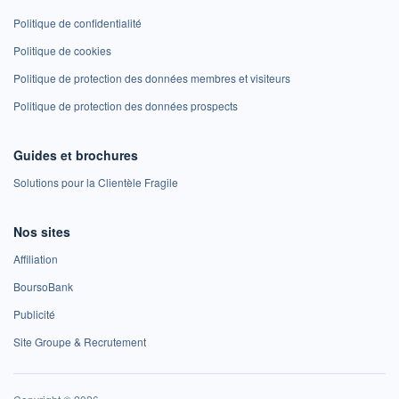
Politique de confidentialité
Politique de cookies
Politique de protection des données membres et visiteurs
Politique de protection des données prospects
Guides et brochures
Solutions pour la Clientèle Fragile
Nos sites
Affiliation
BoursoBank
Publicité
Site Groupe & Recrutement