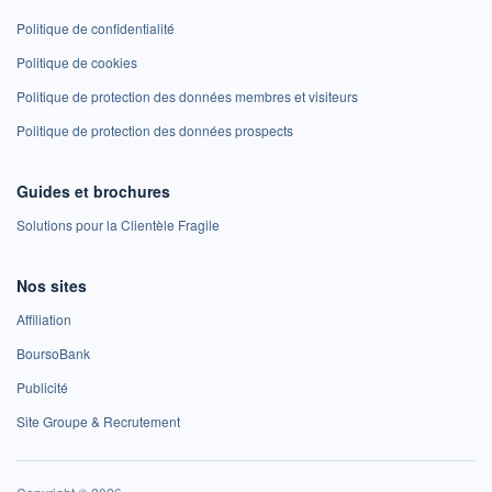
Politique de confidentialité
Politique de cookies
Politique de protection des données membres et visiteurs
Politique de protection des données prospects
Guides et brochures
Solutions pour la Clientèle Fragile
Nos sites
Affiliation
BoursoBank
Publicité
Site Groupe & Recrutement