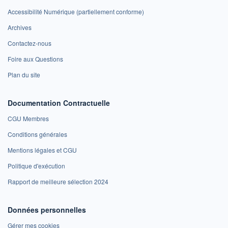
Accessibilité Numérique (partiellement conforme)
Archives
Contactez-nous
Foire aux Questions
Plan du site
Documentation Contractuelle
CGU Membres
Conditions générales
Mentions légales et CGU
Politique d'exécution
Rapport de meilleure sélection 2024
Données personnelles
Gérer mes cookies