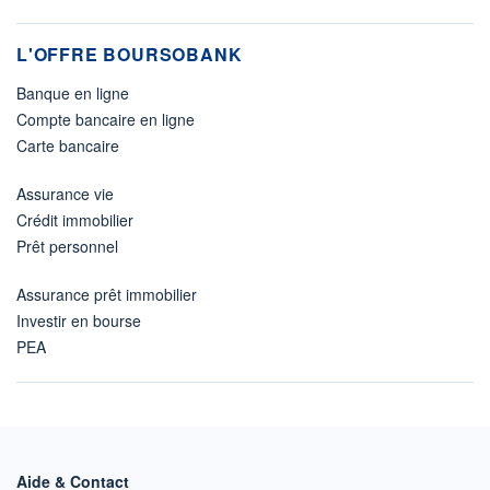
L'OFFRE BOURSOBANK
Banque en ligne
Compte bancaire en ligne
Carte bancaire
Assurance vie
Crédit immobilier
Prêt personnel
Assurance prêt immobilier
Investir en bourse
PEA
Aide & Contact