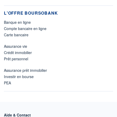
L'OFFRE BOURSOBANK
Banque en ligne
Compte bancaire en ligne
Carte bancaire
Assurance vie
Crédit immobilier
Prêt personnel
Assurance prêt immobilier
Investir en bourse
PEA
Aide & Contact