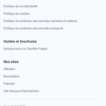
Politique de confidentialité
Politique de cookies
Politique de protection des données membres et visiteurs
Politique de protection des données prospects
Guides et brochures
Solutions pour la Clientèle Fragile
Nos sites
Affiliation
BoursoBank
Publicité
Site Groupe & Recrutement