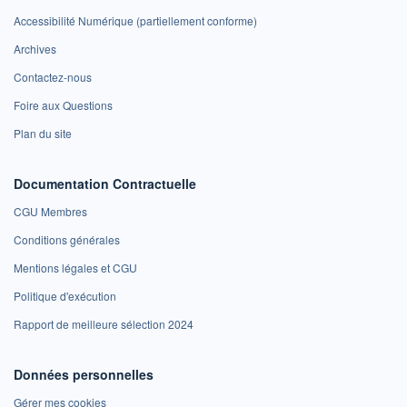
Accessibilité Numérique (partiellement conforme)
Archives
Contactez-nous
Foire aux Questions
Plan du site
Documentation Contractuelle
CGU Membres
Conditions générales
Mentions légales et CGU
Politique d'exécution
Rapport de meilleure sélection 2024
Données personnelles
Gérer mes cookies