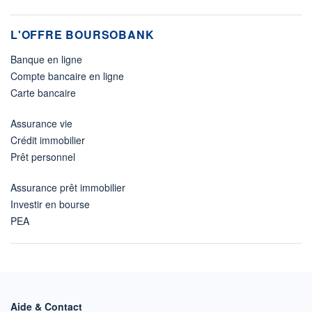
L'OFFRE BOURSOBANK
Banque en ligne
Compte bancaire en ligne
Carte bancaire
Assurance vie
Crédit immobilier
Prêt personnel
Assurance prêt immobilier
Investir en bourse
PEA
Aide & Contact