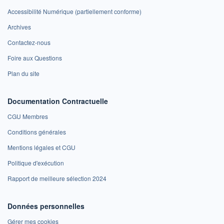
Accessibilité Numérique (partiellement conforme)
Archives
Contactez-nous
Foire aux Questions
Plan du site
Documentation Contractuelle
CGU Membres
Conditions générales
Mentions légales et CGU
Politique d'exécution
Rapport de meilleure sélection 2024
Données personnelles
Gérer mes cookies