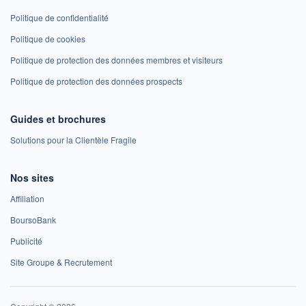
Politique de confidentialité
Politique de cookies
Politique de protection des données membres et visiteurs
Politique de protection des données prospects
Guides et brochures
Solutions pour la Clientèle Fragile
Nos sites
Affiliation
BoursoBank
Publicité
Site Groupe & Recrutement