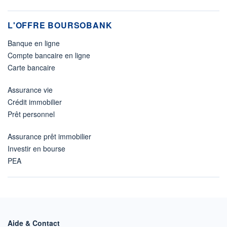
L'OFFRE BOURSOBANK
Banque en ligne
Compte bancaire en ligne
Carte bancaire
Assurance vie
Crédit immobilier
Prêt personnel
Assurance prêt immobilier
Investir en bourse
PEA
Aide & Contact