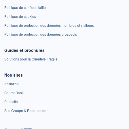
Politique de confidentialité
Politique de cookies
Politique de protection des données membres et visiteurs
Politique de protection des données prospects
Guides et brochures
Solutions pour la Clientèle Fragile
Nos sites
Affiliation
BoursoBank
Publicité
Site Groupe & Recrutement