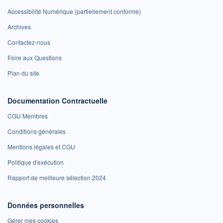
Accessibilité Numérique (partiellement conforme)
Archives
Contactez-nous
Foire aux Questions
Plan du site
Documentation Contractuelle
CGU Membres
Conditions générales
Mentions légales et CGU
Politique d'exécution
Rapport de meilleure sélection 2024
Données personnelles
Gérer mes cookies