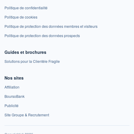
Politique de confidentialité
Politique de cookies
Politique de protection des données membres et visiteurs
Politique de protection des données prospects
Guides et brochures
Solutions pour la Clientèle Fragile
Nos sites
Affiliation
BoursoBank
Publicité
Site Groupe & Recrutement