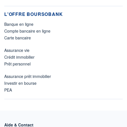
L'OFFRE BOURSOBANK
Banque en ligne
Compte bancaire en ligne
Carte bancaire
Assurance vie
Crédit immobilier
Prêt personnel
Assurance prêt immobilier
Investir en bourse
PEA
Aide & Contact