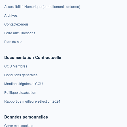
Accessibilité Numérique (partiellement conforme)
Archives
Contactez-nous
Foire aux Questions
Plan du site
Documentation Contractuelle
CGU Membres
Conditions générales
Mentions légales et CGU
Politique d'exécution
Rapport de meilleure sélection 2024
Données personnelles
Gérer mes cookies