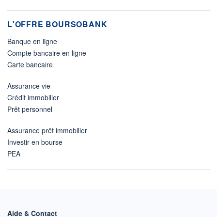
L'OFFRE BOURSOBANK
Banque en ligne
Compte bancaire en ligne
Carte bancaire
Assurance vie
Crédit immobilier
Prêt personnel
Assurance prêt immobilier
Investir en bourse
PEA
Aide & Contact