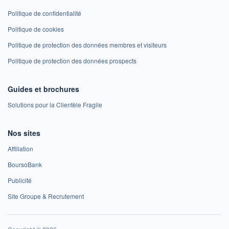
Politique de confidentialité
Politique de cookies
Politique de protection des données membres et visiteurs
Politique de protection des données prospects
Guides et brochures
Solutions pour la Clientèle Fragile
Nos sites
Affiliation
BoursoBank
Publicité
Site Groupe & Recrutement