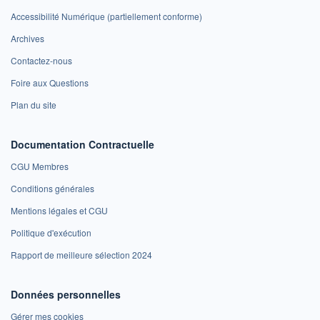
Accessibilité Numérique (partiellement conforme)
Archives
Contactez-nous
Foire aux Questions
Plan du site
Documentation Contractuelle
CGU Membres
Conditions générales
Mentions légales et CGU
Politique d'exécution
Rapport de meilleure sélection 2024
Données personnelles
Gérer mes cookies