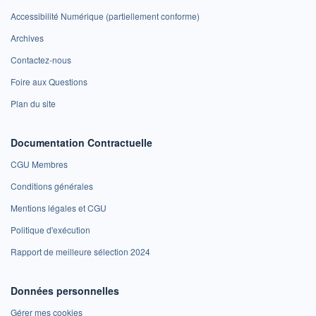
Accessibilité Numérique (partiellement conforme)
Archives
Contactez-nous
Foire aux Questions
Plan du site
Documentation Contractuelle
CGU Membres
Conditions générales
Mentions légales et CGU
Politique d'exécution
Rapport de meilleure sélection 2024
Données personnelles
Gérer mes cookies