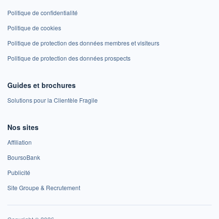
Politique de confidentialité
Politique de cookies
Politique de protection des données membres et visiteurs
Politique de protection des données prospects
Guides et brochures
Solutions pour la Clientèle Fragile
Nos sites
Affiliation
BoursoBank
Publicité
Site Groupe & Recrutement