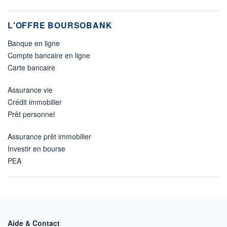
L'OFFRE BOURSOBANK
Banque en ligne
Compte bancaire en ligne
Carte bancaire
Assurance vie
Crédit immobilier
Prêt personnel
Assurance prêt immobilier
Investir en bourse
PEA
Aide & Contact