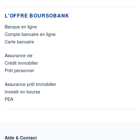
L'OFFRE BOURSOBANK
Banque en ligne
Compte bancaire en ligne
Carte bancaire
Assurance vie
Crédit immobilier
Prêt personnel
Assurance prêt immobilier
Investir en bourse
PEA
Aide & Contact