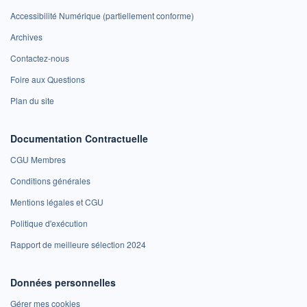
Accessibilité Numérique (partiellement conforme)
Archives
Contactez-nous
Foire aux Questions
Plan du site
Documentation Contractuelle
CGU Membres
Conditions générales
Mentions légales et CGU
Politique d'exécution
Rapport de meilleure sélection 2024
Données personnelles
Gérer mes cookies