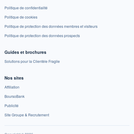
Politique de confidentialité
Politique de cookies
Politique de protection des données membres et visiteurs
Politique de protection des données prospects
Guides et brochures
Solutions pour la Clientèle Fragile
Nos sites
Affiliation
BoursoBank
Publicité
Site Groupe & Recrutement