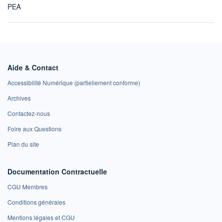
PEA
Aide & Contact
Accessibilité Numérique (partiellement conforme)
Archives
Contactez-nous
Foire aux Questions
Plan du site
Documentation Contractuelle
CGU Membres
Conditions générales
Mentions légales et CGU