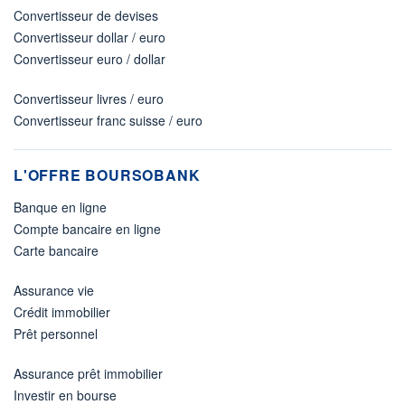
Convertisseur de devises
Convertisseur dollar / euro
Convertisseur euro / dollar
Convertisseur livres / euro
Convertisseur franc suisse / euro
L'OFFRE BOURSOBANK
Banque en ligne
Compte bancaire en ligne
Carte bancaire
Assurance vie
Crédit immobilier
Prêt personnel
Assurance prêt immobilier
Investir en bourse