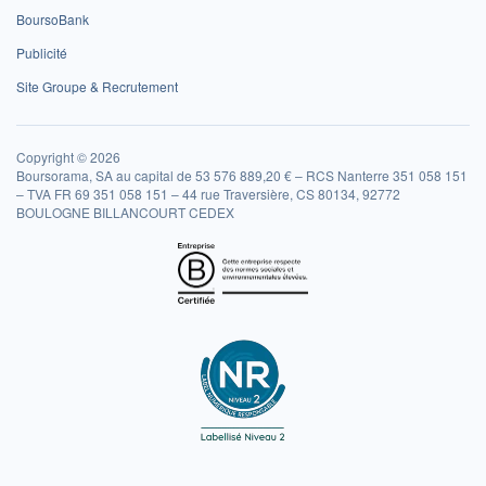
BoursoBank
Publicité
Site Groupe & Recrutement
Copyright © 2026
Boursorama, SA au capital de 53 576 889,20 € – RCS Nanterre 351 058 151
– TVA FR 69 351 058 151 – 44 rue Traversière, CS 80134, 92772
BOULOGNE BILLANCOURT CEDEX