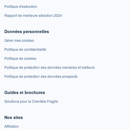
Politique d'exécution
Rapport de meilleure sélection 2024
Données personnelles
Gérer mes cookies
Politique de confidentialité
Politique de cookies
Politique de protection des données membres et visiteurs
Politique de protection des données prospects
Guides et brochures
Solutions pour la Clientèle Fragile
Nos sites
Affiliation