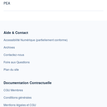
PEA
Aide & Contact
Accessibilité Numérique (partiellement conforme)
Archives
Contactez-nous
Foire aux Questions
Plan du site
Documentation Contractuelle
CGU Membres
Conditions générales
Mentions légales et CGU