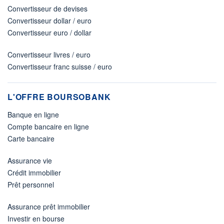
Convertisseur de devises
Convertisseur dollar / euro
Convertisseur euro / dollar
Convertisseur livres / euro
Convertisseur franc suisse / euro
L'OFFRE BOURSOBANK
Banque en ligne
Compte bancaire en ligne
Carte bancaire
Assurance vie
Crédit immobilier
Prêt personnel
Assurance prêt immobilier
Investir en bourse