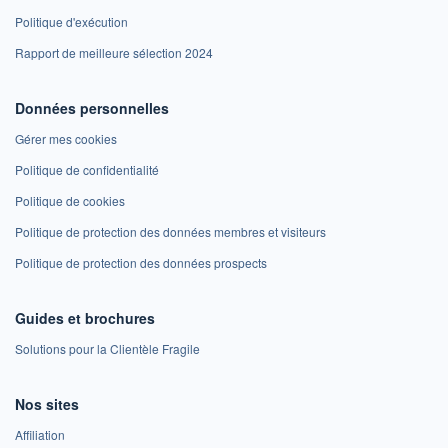
Politique d'exécution
Rapport de meilleure sélection 2024
Données personnelles
Gérer mes cookies
Politique de confidentialité
Politique de cookies
Politique de protection des données membres et visiteurs
Politique de protection des données prospects
Guides et brochures
Solutions pour la Clientèle Fragile
Nos sites
Affiliation