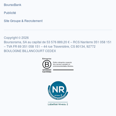
BoursoBank
Publicité
Site Groupe & Recrutement
Copyright © 2026
Boursorama, SA au capital de 53 576 889,20 € – RCS Nanterre 351 058 151
– TVA FR 69 351 058 151 – 44 rue Traversière, CS 80134, 92772
BOULOGNE BILLANCOURT CEDEX