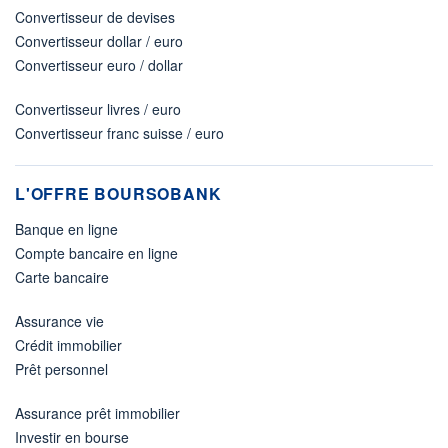
Convertisseur de devises
Convertisseur dollar / euro
Convertisseur euro / dollar
Convertisseur livres / euro
Convertisseur franc suisse / euro
L'OFFRE BOURSOBANK
Banque en ligne
Compte bancaire en ligne
Carte bancaire
Assurance vie
Crédit immobilier
Prêt personnel
Assurance prêt immobilier
Investir en bourse