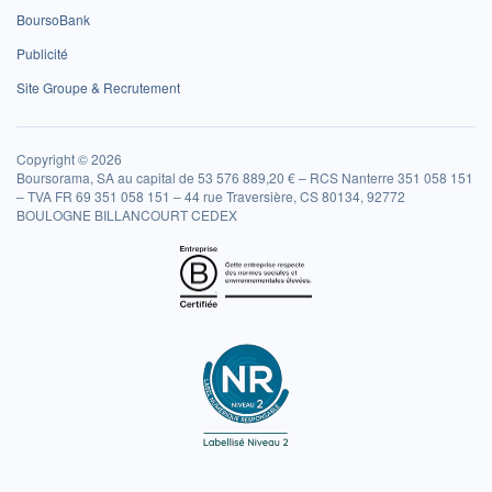
BoursoBank
Publicité
Site Groupe & Recrutement
Copyright © 2026
Boursorama, SA au capital de 53 576 889,20 € – RCS Nanterre 351 058 151
– TVA FR 69 351 058 151 – 44 rue Traversière, CS 80134, 92772
BOULOGNE BILLANCOURT CEDEX