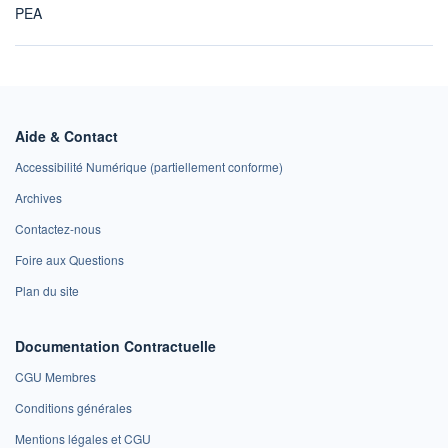
PEA
Aide & Contact
Accessibilité Numérique (partiellement conforme)
Archives
Contactez-nous
Foire aux Questions
Plan du site
Documentation Contractuelle
CGU Membres
Conditions générales
Mentions légales et CGU