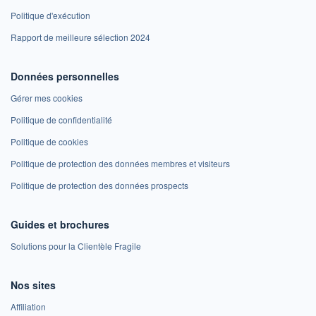
Politique d'exécution
Rapport de meilleure sélection 2024
Données personnelles
Gérer mes cookies
Politique de confidentialité
Politique de cookies
Politique de protection des données membres et visiteurs
Politique de protection des données prospects
Guides et brochures
Solutions pour la Clientèle Fragile
Nos sites
Affiliation