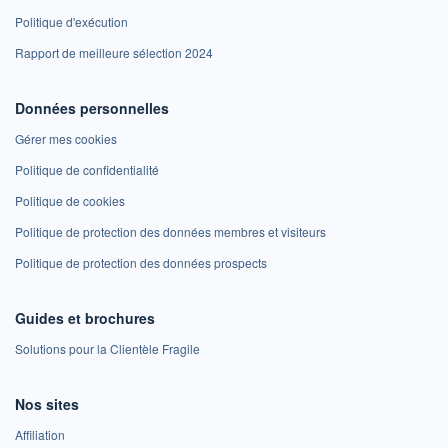
Politique d'exécution
Rapport de meilleure sélection 2024
Données personnelles
Gérer mes cookies
Politique de confidentialité
Politique de cookies
Politique de protection des données membres et visiteurs
Politique de protection des données prospects
Guides et brochures
Solutions pour la Clientèle Fragile
Nos sites
Affiliation