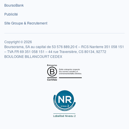
BoursoBank
Publicité
Site Groupe & Recrutement
Copyright © 2026
Boursorama, SA au capital de 53 576 889,20 € – RCS Nanterre 351 058 151
– TVA FR 69 351 058 151 – 44 rue Traversière, CS 80134, 92772
BOULOGNE BILLANCOURT CEDEX