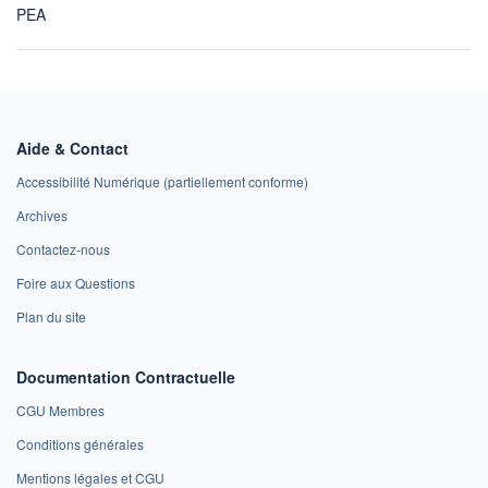
PEA
Aide & Contact
Accessibilité Numérique (partiellement conforme)
Archives
Contactez-nous
Foire aux Questions
Plan du site
Documentation Contractuelle
CGU Membres
Conditions générales
Mentions légales et CGU