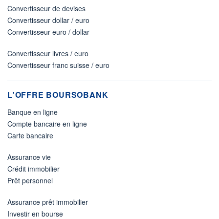
Convertisseur de devises
Convertisseur dollar / euro
Convertisseur euro / dollar
Convertisseur livres / euro
Convertisseur franc suisse / euro
L'OFFRE BOURSOBANK
Banque en ligne
Compte bancaire en ligne
Carte bancaire
Assurance vie
Crédit immobilier
Prêt personnel
Assurance prêt immobilier
Investir en bourse