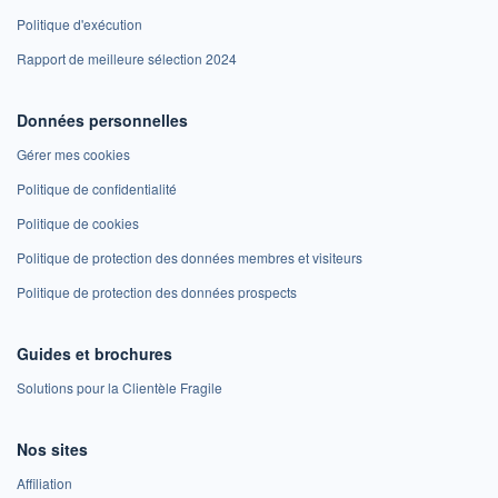
Politique d'exécution
Rapport de meilleure sélection 2024
Données personnelles
Gérer mes cookies
Politique de confidentialité
Politique de cookies
Politique de protection des données membres et visiteurs
Politique de protection des données prospects
Guides et brochures
Solutions pour la Clientèle Fragile
Nos sites
Affiliation