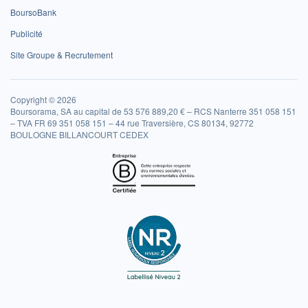
BoursoBank
Publicité
Site Groupe & Recrutement
Copyright © 2026
Boursorama, SA au capital de 53 576 889,20 € – RCS Nanterre 351 058 151
– TVA FR 69 351 058 151 – 44 rue Traversière, CS 80134, 92772
BOULOGNE BILLANCOURT CEDEX