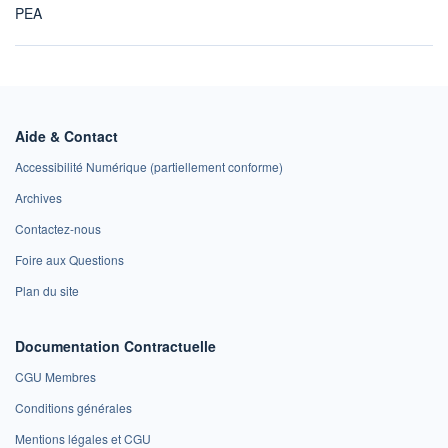
PEA
Aide & Contact
Accessibilité Numérique (partiellement conforme)
Archives
Contactez-nous
Foire aux Questions
Plan du site
Documentation Contractuelle
CGU Membres
Conditions générales
Mentions légales et CGU