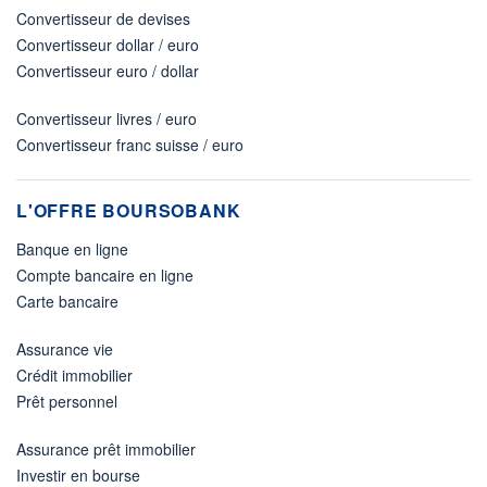
Convertisseur de devises
Convertisseur dollar / euro
Convertisseur euro / dollar
Convertisseur livres / euro
Convertisseur franc suisse / euro
L'OFFRE BOURSOBANK
Banque en ligne
Compte bancaire en ligne
Carte bancaire
Assurance vie
Crédit immobilier
Prêt personnel
Assurance prêt immobilier
Investir en bourse