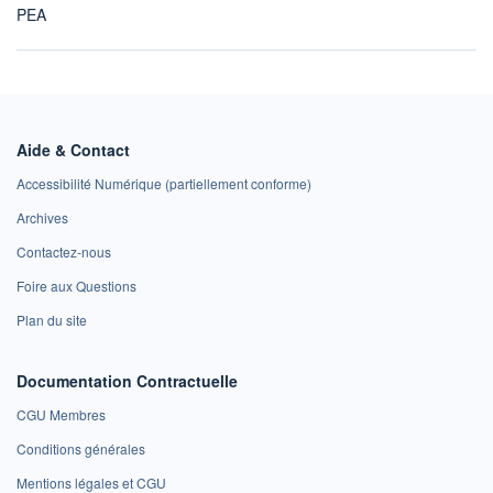
PEA
Aide & Contact
Accessibilité Numérique (partiellement conforme)
Archives
Contactez-nous
Foire aux Questions
Plan du site
Documentation Contractuelle
CGU Membres
Conditions générales
Mentions légales et CGU