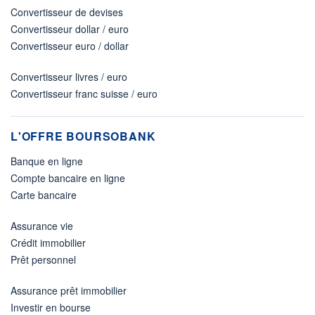
Convertisseur de devises
Convertisseur dollar / euro
Convertisseur euro / dollar
Convertisseur livres / euro
Convertisseur franc suisse / euro
L'OFFRE BOURSOBANK
Banque en ligne
Compte bancaire en ligne
Carte bancaire
Assurance vie
Crédit immobilier
Prêt personnel
Assurance prêt immobilier
Investir en bourse