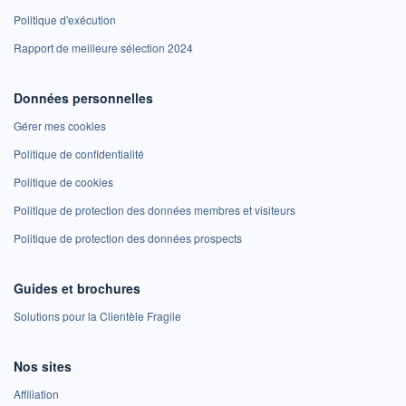
Politique d'exécution
Rapport de meilleure sélection 2024
Données personnelles
Gérer mes cookies
Politique de confidentialité
Politique de cookies
Politique de protection des données membres et visiteurs
Politique de protection des données prospects
Guides et brochures
Solutions pour la Clientèle Fragile
Nos sites
Affiliation