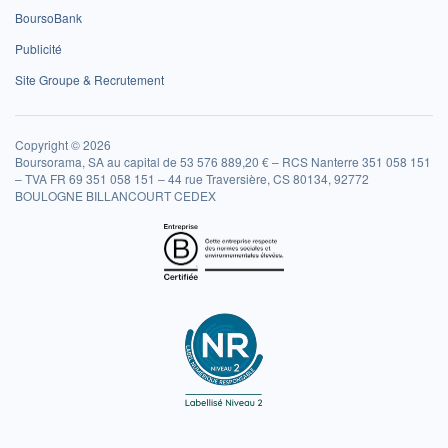
BoursoBank
Publicité
Site Groupe & Recrutement
Copyright © 2026
Boursorama, SA au capital de 53 576 889,20 € – RCS Nanterre 351 058 151
– TVA FR 69 351 058 151 – 44 rue Traversière, CS 80134, 92772
BOULOGNE BILLANCOURT CEDEX