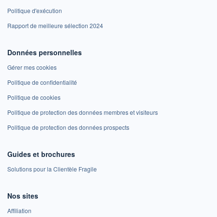
Politique d'exécution
Rapport de meilleure sélection 2024
Données personnelles
Gérer mes cookies
Politique de confidentialité
Politique de cookies
Politique de protection des données membres et visiteurs
Politique de protection des données prospects
Guides et brochures
Solutions pour la Clientèle Fragile
Nos sites
Affiliation