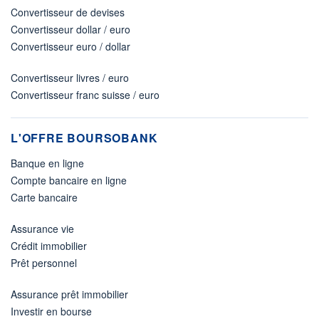
Convertisseur de devises
Convertisseur dollar / euro
Convertisseur euro / dollar
Convertisseur livres / euro
Convertisseur franc suisse / euro
L'OFFRE BOURSOBANK
Banque en ligne
Compte bancaire en ligne
Carte bancaire
Assurance vie
Crédit immobilier
Prêt personnel
Assurance prêt immobilier
Investir en bourse