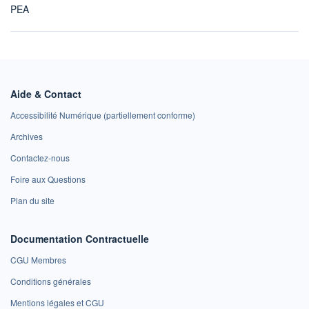
PEA
Aide & Contact
Accessibilité Numérique (partiellement conforme)
Archives
Contactez-nous
Foire aux Questions
Plan du site
Documentation Contractuelle
CGU Membres
Conditions générales
Mentions légales et CGU