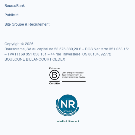
BoursoBank
Publicité
Site Groupe & Recrutement
Copyright © 2026
Boursorama, SA au capital de 53 576 889,20 € – RCS Nanterre 351 058 151
– TVA FR 69 351 058 151 – 44 rue Traversière, CS 80134, 92772
BOULOGNE BILLANCOURT CEDEX