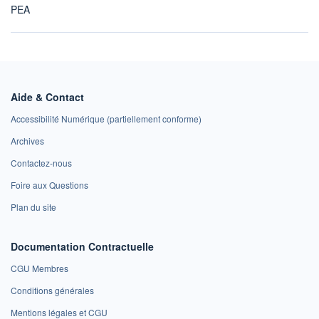
PEA
Aide & Contact
Accessibilité Numérique (partiellement conforme)
Archives
Contactez-nous
Foire aux Questions
Plan du site
Documentation Contractuelle
CGU Membres
Conditions générales
Mentions légales et CGU