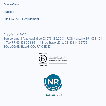
BoursoBank
Publicité
Site Groupe & Recrutement
Copyright © 2026
Boursorama, SA au capital de 53 576 889,20 € – RCS Nanterre 351 058 151
– TVA FR 69 351 058 151 – 44 rue Traversière, CS 80134, 92772
BOULOGNE BILLANCOURT CEDEX