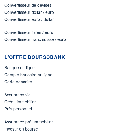
Convertisseur de devises
Convertisseur dollar / euro
Convertisseur euro / dollar
Convertisseur livres / euro
Convertisseur franc suisse / euro
L'OFFRE BOURSOBANK
Banque en ligne
Compte bancaire en ligne
Carte bancaire
Assurance vie
Crédit immobilier
Prêt personnel
Assurance prêt immobilier
Investir en bourse