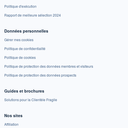
Politique d'exécution
Rapport de meilleure sélection 2024
Données personnelles
Gérer mes cookies
Politique de confidentialité
Politique de cookies
Politique de protection des données membres et visiteurs
Politique de protection des données prospects
Guides et brochures
Solutions pour la Clientèle Fragile
Nos sites
Affiliation