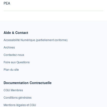
PEA
Aide & Contact
Accessibilité Numérique (partiellement conforme)
Archives
Contactez-nous
Foire aux Questions
Plan du site
Documentation Contractuelle
CGU Membres
Conditions générales
Mentions légales et CGU