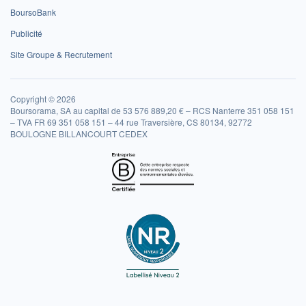
BoursoBank
Publicité
Site Groupe & Recrutement
Copyright © 2026
Boursorama, SA au capital de 53 576 889,20 € – RCS Nanterre 351 058 151
– TVA FR 69 351 058 151 – 44 rue Traversière, CS 80134, 92772
BOULOGNE BILLANCOURT CEDEX