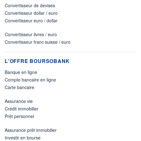
Convertisseur de devises
Convertisseur dollar / euro
Convertisseur euro / dollar
Convertisseur livres / euro
Convertisseur franc suisse / euro
L'OFFRE BOURSOBANK
Banque en ligne
Compte bancaire en ligne
Carte bancaire
Assurance vie
Crédit immobilier
Prêt personnel
Assurance prêt immobilier
Investir en bourse