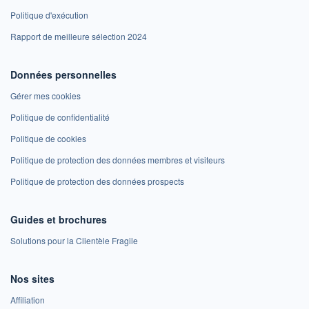
Politique d'exécution
Rapport de meilleure sélection 2024
Données personnelles
Gérer mes cookies
Politique de confidentialité
Politique de cookies
Politique de protection des données membres et visiteurs
Politique de protection des données prospects
Guides et brochures
Solutions pour la Clientèle Fragile
Nos sites
Affiliation