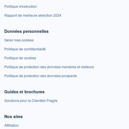
Politique d'exécution
Rapport de meilleure sélection 2024
Données personnelles
Gérer mes cookies
Politique de confidentialité
Politique de cookies
Politique de protection des données membres et visiteurs
Politique de protection des données prospects
Guides et brochures
Solutions pour la Clientèle Fragile
Nos sites
Affiliation