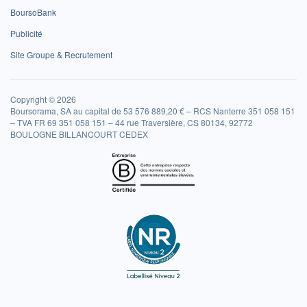
BoursoBank
Publicité
Site Groupe & Recrutement
Copyright © 2026
Boursorama, SA au capital de 53 576 889,20 € – RCS Nanterre 351 058 151
– TVA FR 69 351 058 151 – 44 rue Traversière, CS 80134, 92772
BOULOGNE BILLANCOURT CEDEX