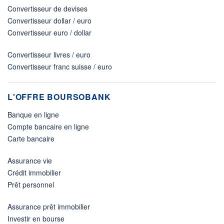
Convertisseur de devises
Convertisseur dollar / euro
Convertisseur euro / dollar
Convertisseur livres / euro
Convertisseur franc suisse / euro
L'OFFRE BOURSOBANK
Banque en ligne
Compte bancaire en ligne
Carte bancaire
Assurance vie
Crédit immobilier
Prêt personnel
Assurance prêt immobilier
Investir en bourse