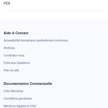
PEA
Aide & Contact
Accessibilité Numérique (partiellement conforme)
Archives
Contactez-nous
Foire aux Questions
Plan du site
Documentation Contractuelle
CGU Membres
Conditions générales
Mentions légales et CGU