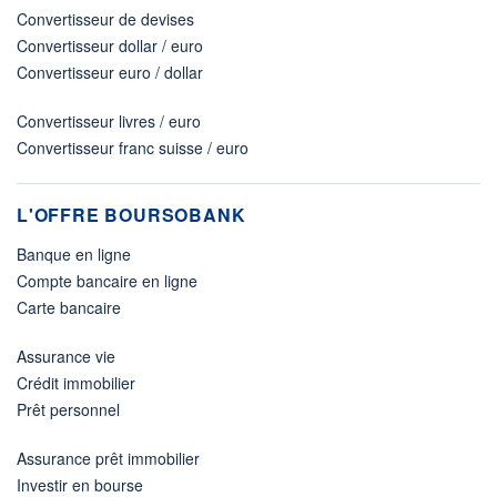
Convertisseur de devises
Convertisseur dollar / euro
Convertisseur euro / dollar
Convertisseur livres / euro
Convertisseur franc suisse / euro
L'OFFRE BOURSOBANK
Banque en ligne
Compte bancaire en ligne
Carte bancaire
Assurance vie
Crédit immobilier
Prêt personnel
Assurance prêt immobilier
Investir en bourse