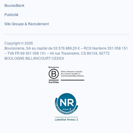
BoursoBank
Publicité
Site Groupe & Recrutement
Copyright © 2026
Boursorama, SA au capital de 53 576 889,20 € – RCS Nanterre 351 058 151
– TVA FR 69 351 058 151 – 44 rue Traversière, CS 80134, 92772
BOULOGNE BILLANCOURT CEDEX