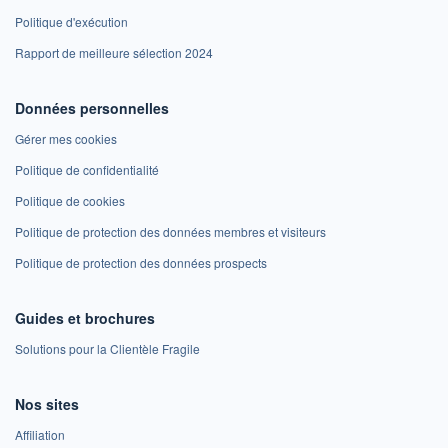
Politique d'exécution
Rapport de meilleure sélection 2024
Données personnelles
Gérer mes cookies
Politique de confidentialité
Politique de cookies
Politique de protection des données membres et visiteurs
Politique de protection des données prospects
Guides et brochures
Solutions pour la Clientèle Fragile
Nos sites
Affiliation