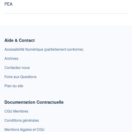
PEA
Aide & Contact
Accessibilité Numérique (partiellement conforme)
Archives
Contactez-nous
Foire aux Questions
Plan du site
Documentation Contractuelle
CGU Membres
Conditions générales
Mentions légales et CGU