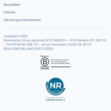
BoursoBank
Publicité
Site Groupe & Recrutement
Copyright © 2026
Boursorama, SA au capital de 53 576 889,20 € – RCS Nanterre 351 058 151
– TVA FR 69 351 058 151 – 44 rue Traversière, CS 80134, 92772
BOULOGNE BILLANCOURT CEDEX