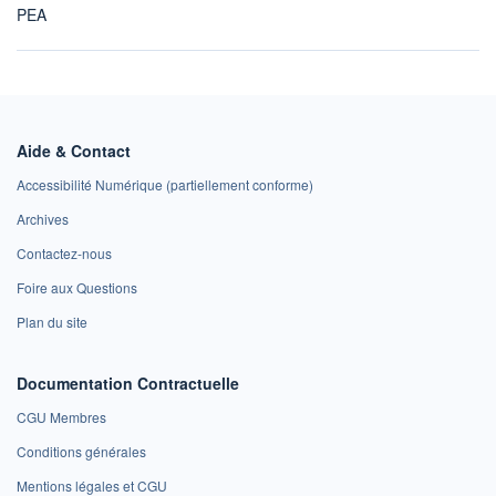
PEA
Aide & Contact
Accessibilité Numérique (partiellement conforme)
Archives
Contactez-nous
Foire aux Questions
Plan du site
Documentation Contractuelle
CGU Membres
Conditions générales
Mentions légales et CGU