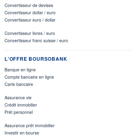
Convertisseur de devises
Convertisseur dollar / euro
Convertisseur euro / dollar
Convertisseur livres / euro
Convertisseur franc suisse / euro
L'OFFRE BOURSOBANK
Banque en ligne
Compte bancaire en ligne
Carte bancaire
Assurance vie
Crédit immobilier
Prêt personnel
Assurance prêt immobilier
Investir en bourse