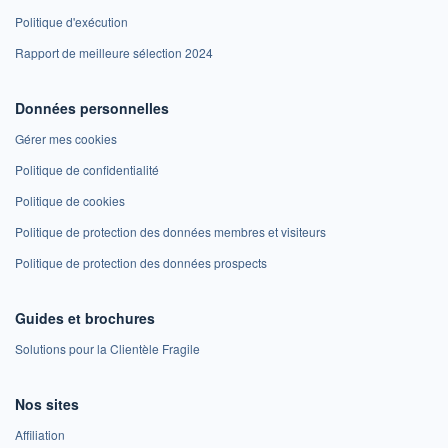
Politique d'exécution
Rapport de meilleure sélection 2024
Données personnelles
Gérer mes cookies
Politique de confidentialité
Politique de cookies
Politique de protection des données membres et visiteurs
Politique de protection des données prospects
Guides et brochures
Solutions pour la Clientèle Fragile
Nos sites
Affiliation