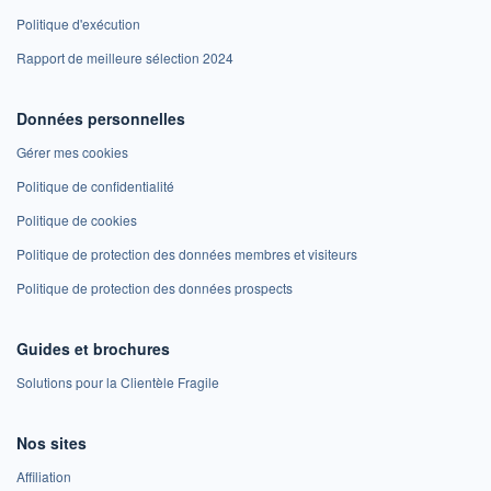
Politique d'exécution
Rapport de meilleure sélection 2024
Données personnelles
Gérer mes cookies
Politique de confidentialité
Politique de cookies
Politique de protection des données membres et visiteurs
Politique de protection des données prospects
Guides et brochures
Solutions pour la Clientèle Fragile
Nos sites
Affiliation