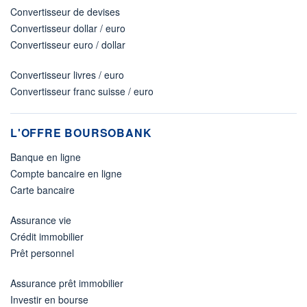
Convertisseur de devises
Convertisseur dollar / euro
Convertisseur euro / dollar
Convertisseur livres / euro
Convertisseur franc suisse / euro
L'OFFRE BOURSOBANK
Banque en ligne
Compte bancaire en ligne
Carte bancaire
Assurance vie
Crédit immobilier
Prêt personnel
Assurance prêt immobilier
Investir en bourse