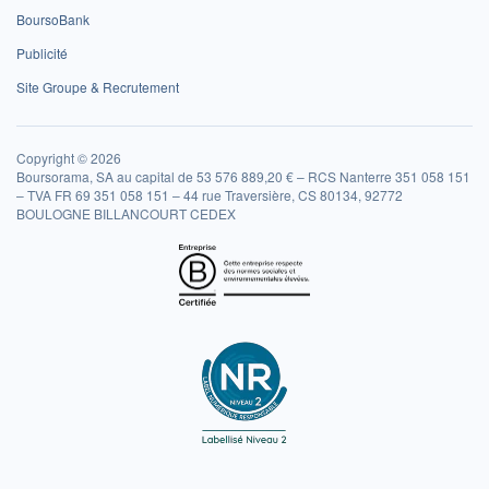
BoursoBank
Publicité
Site Groupe & Recrutement
Copyright © 2026
Boursorama, SA au capital de 53 576 889,20 € – RCS Nanterre 351 058 151
– TVA FR 69 351 058 151 – 44 rue Traversière, CS 80134, 92772
BOULOGNE BILLANCOURT CEDEX