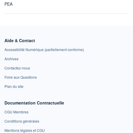
PEA
Aide & Contact
Accessibilité Numérique (partiellement conforme)
Archives
Contactez-nous
Foire aux Questions
Plan du site
Documentation Contractuelle
CGU Membres
Conditions générales
Mentions légales et CGU