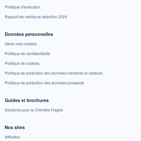
Politique d'exécution
Rapport de meilleure sélection 2024
Données personnelles
Gérer mes cookies
Politique de confidentialité
Politique de cookies
Politique de protection des données membres et visiteurs
Politique de protection des données prospects
Guides et brochures
Solutions pour la Clientèle Fragile
Nos sites
Affiliation