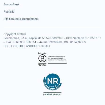
BoursoBank
Publicité
Site Groupe & Recrutement
Copyright © 2026
Boursorama, SA au capital de 53 576 889,20 € – RCS Nanterre 351 058 151
– TVA FR 69 351 058 151 – 44 rue Traversière, CS 80134, 92772
BOULOGNE BILLANCOURT CEDEX