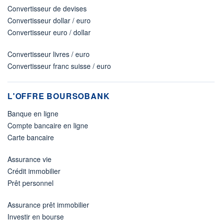
Convertisseur de devises
Convertisseur dollar / euro
Convertisseur euro / dollar
Convertisseur livres / euro
Convertisseur franc suisse / euro
L'OFFRE BOURSOBANK
Banque en ligne
Compte bancaire en ligne
Carte bancaire
Assurance vie
Crédit immobilier
Prêt personnel
Assurance prêt immobilier
Investir en bourse