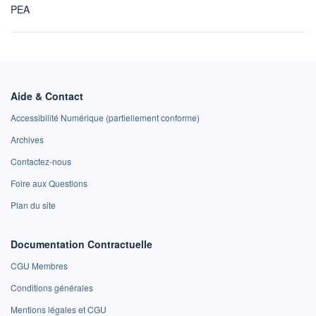
PEA
Aide & Contact
Accessibilité Numérique (partiellement conforme)
Archives
Contactez-nous
Foire aux Questions
Plan du site
Documentation Contractuelle
CGU Membres
Conditions générales
Mentions légales et CGU