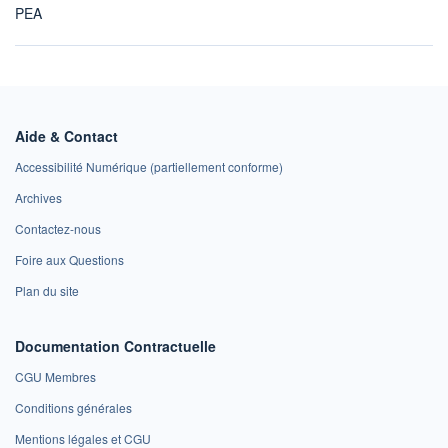
PEA
Aide & Contact
Accessibilité Numérique (partiellement conforme)
Archives
Contactez-nous
Foire aux Questions
Plan du site
Documentation Contractuelle
CGU Membres
Conditions générales
Mentions légales et CGU