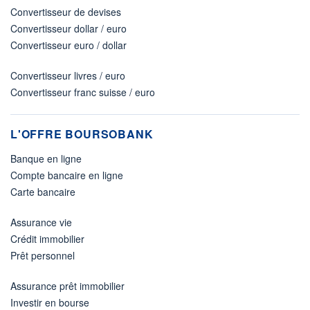
Convertisseur de devises
Convertisseur dollar / euro
Convertisseur euro / dollar
Convertisseur livres / euro
Convertisseur franc suisse / euro
L'OFFRE BOURSOBANK
Banque en ligne
Compte bancaire en ligne
Carte bancaire
Assurance vie
Crédit immobilier
Prêt personnel
Assurance prêt immobilier
Investir en bourse