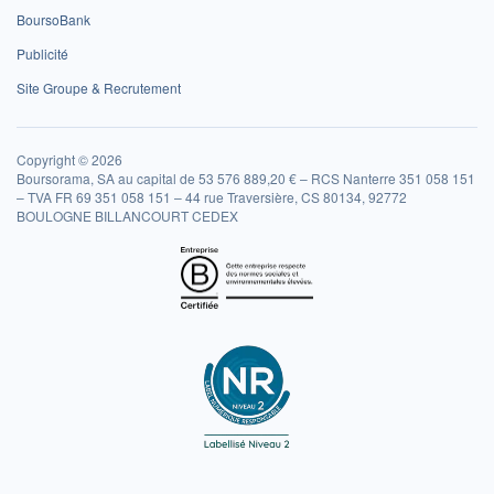
BoursoBank
Publicité
Site Groupe & Recrutement
Copyright © 2026
Boursorama, SA au capital de 53 576 889,20 € – RCS Nanterre 351 058 151
– TVA FR 69 351 058 151 – 44 rue Traversière, CS 80134, 92772
BOULOGNE BILLANCOURT CEDEX