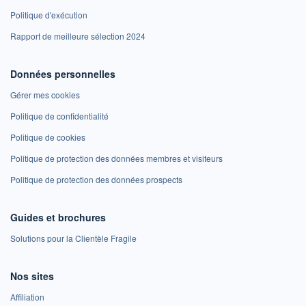
Politique d'exécution
Rapport de meilleure sélection 2024
Données personnelles
Gérer mes cookies
Politique de confidentialité
Politique de cookies
Politique de protection des données membres et visiteurs
Politique de protection des données prospects
Guides et brochures
Solutions pour la Clientèle Fragile
Nos sites
Affiliation