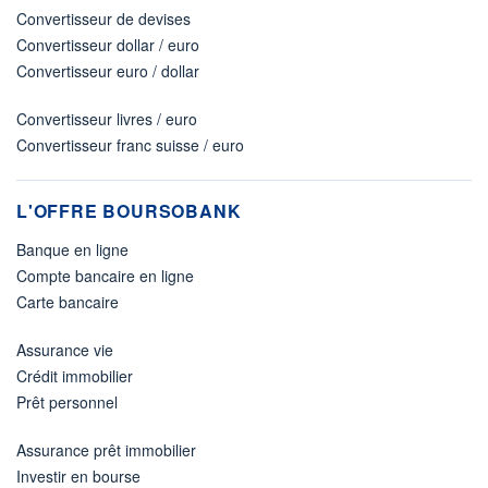
Convertisseur de devises
Convertisseur dollar / euro
Convertisseur euro / dollar
Convertisseur livres / euro
Convertisseur franc suisse / euro
L'OFFRE BOURSOBANK
Banque en ligne
Compte bancaire en ligne
Carte bancaire
Assurance vie
Crédit immobilier
Prêt personnel
Assurance prêt immobilier
Investir en bourse