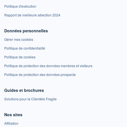
Politique d'exécution
Rapport de meilleure sélection 2024
Données personnelles
Gérer mes cookies
Politique de confidentialité
Politique de cookies
Politique de protection des données membres et visiteurs
Politique de protection des données prospects
Guides et brochures
Solutions pour la Clientèle Fragile
Nos sites
Affiliation