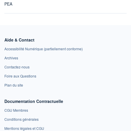
PEA
Aide & Contact
Accessibilité Numérique (partiellement conforme)
Archives
Contactez-nous
Foire aux Questions
Plan du site
Documentation Contractuelle
CGU Membres
Conditions générales
Mentions légales et CGU