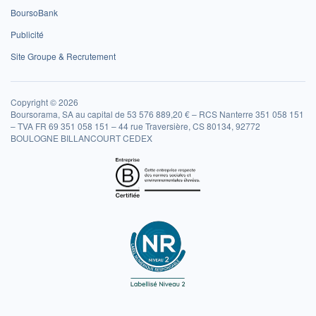
BoursoBank
Publicité
Site Groupe & Recrutement
Copyright © 2026
Boursorama, SA au capital de 53 576 889,20 € – RCS Nanterre 351 058 151
– TVA FR 69 351 058 151 – 44 rue Traversière, CS 80134, 92772
BOULOGNE BILLANCOURT CEDEX