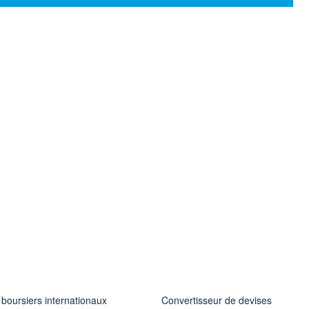
 boursiers internationaux
Convertisseur de devises