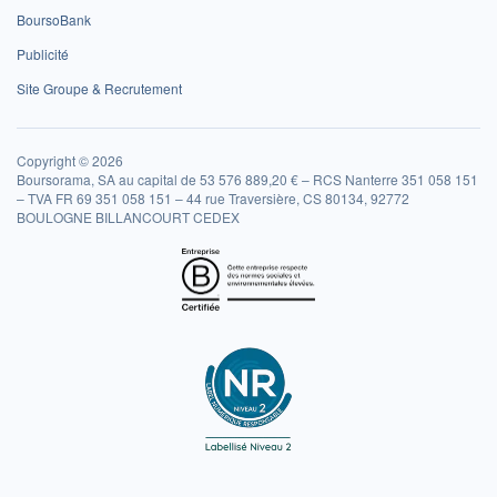
BoursoBank
Publicité
Site Groupe & Recrutement
Copyright © 2026
Boursorama, SA au capital de 53 576 889,20 € – RCS Nanterre 351 058 151
– TVA FR 69 351 058 151 – 44 rue Traversière, CS 80134, 92772
BOULOGNE BILLANCOURT CEDEX