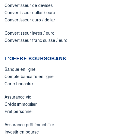
Convertisseur de devises
Convertisseur dollar / euro
Convertisseur euro / dollar
Convertisseur livres / euro
Convertisseur franc suisse / euro
L'OFFRE BOURSOBANK
Banque en ligne
Compte bancaire en ligne
Carte bancaire
Assurance vie
Crédit immobilier
Prêt personnel
Assurance prêt immobilier
Investir en bourse