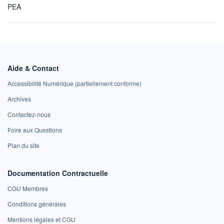
PEA
Aide & Contact
Accessibilité Numérique (partiellement conforme)
Archives
Contactez-nous
Foire aux Questions
Plan du site
Documentation Contractuelle
CGU Membres
Conditions générales
Mentions légales et CGU