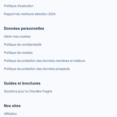
Politique d'exécution
Rapport de meilleure sélection 2024
Données personnelles
Gérer mes cookies
Politique de confidentialité
Politique de cookies
Politique de protection des données membres et visiteurs
Politique de protection des données prospects
Guides et brochures
Solutions pour la Clientèle Fragile
Nos sites
Affiliation