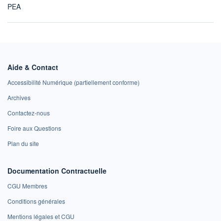
PEA
Aide & Contact
Accessibilité Numérique (partiellement conforme)
Archives
Contactez-nous
Foire aux Questions
Plan du site
Documentation Contractuelle
CGU Membres
Conditions générales
Mentions légales et CGU