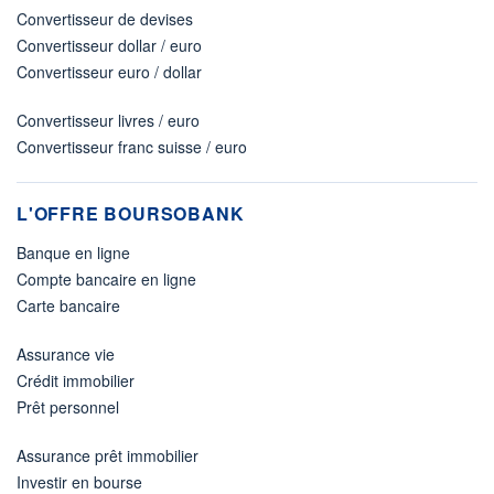
Convertisseur de devises
Convertisseur dollar / euro
Convertisseur euro / dollar
Convertisseur livres / euro
Convertisseur franc suisse / euro
L'OFFRE BOURSOBANK
Banque en ligne
Compte bancaire en ligne
Carte bancaire
Assurance vie
Crédit immobilier
Prêt personnel
Assurance prêt immobilier
Investir en bourse