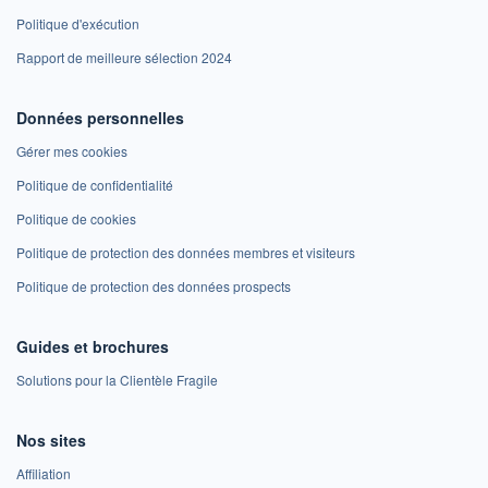
Politique d'exécution
Rapport de meilleure sélection 2024
Données personnelles
Gérer mes cookies
Politique de confidentialité
Politique de cookies
Politique de protection des données membres et visiteurs
Politique de protection des données prospects
Guides et brochures
Solutions pour la Clientèle Fragile
Nos sites
Affiliation