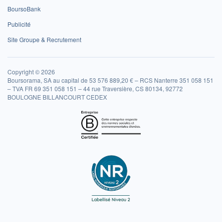
BoursoBank
Publicité
Site Groupe & Recrutement
Copyright © 2026
Boursorama, SA au capital de 53 576 889,20 € – RCS Nanterre 351 058 151
– TVA FR 69 351 058 151 – 44 rue Traversière, CS 80134, 92772
BOULOGNE BILLANCOURT CEDEX