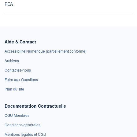
PEA
Aide & Contact
Accessibilité Numérique (partiellement conforme)
Archives
Contactez-nous
Foire aux Questions
Plan du site
Documentation Contractuelle
CGU Membres
Conditions générales
Mentions légales et CGU