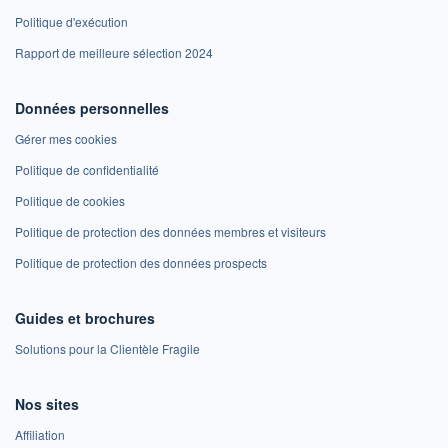
Politique d'exécution
Rapport de meilleure sélection 2024
Données personnelles
Gérer mes cookies
Politique de confidentialité
Politique de cookies
Politique de protection des données membres et visiteurs
Politique de protection des données prospects
Guides et brochures
Solutions pour la Clientèle Fragile
Nos sites
Affiliation