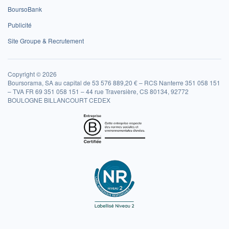
BoursoBank
Publicité
Site Groupe & Recrutement
Copyright © 2026
Boursorama, SA au capital de 53 576 889,20 € – RCS Nanterre 351 058 151
– TVA FR 69 351 058 151 – 44 rue Traversière, CS 80134, 92772
BOULOGNE BILLANCOURT CEDEX