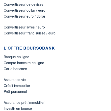
Convertisseur de devises
Convertisseur dollar / euro
Convertisseur euro / dollar
Convertisseur livres / euro
Convertisseur franc suisse / euro
L'OFFRE BOURSOBANK
Banque en ligne
Compte bancaire en ligne
Carte bancaire
Assurance vie
Crédit immobilier
Prêt personnel
Assurance prêt immobilier
Investir en bourse