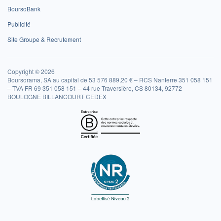
BoursoBank
Publicité
Site Groupe & Recrutement
Copyright © 2026
Boursorama, SA au capital de 53 576 889,20 € – RCS Nanterre 351 058 151
– TVA FR 69 351 058 151 – 44 rue Traversière, CS 80134, 92772
BOULOGNE BILLANCOURT CEDEX