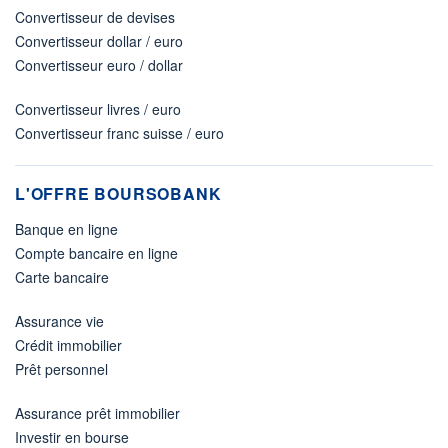
Convertisseur de devises
Convertisseur dollar / euro
Convertisseur euro / dollar
Convertisseur livres / euro
Convertisseur franc suisse / euro
L'OFFRE BOURSOBANK
Banque en ligne
Compte bancaire en ligne
Carte bancaire
Assurance vie
Crédit immobilier
Prêt personnel
Assurance prêt immobilier
Investir en bourse