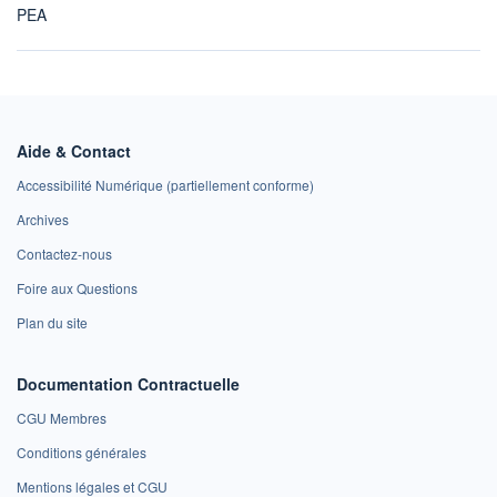
PEA
Aide & Contact
Accessibilité Numérique (partiellement conforme)
Archives
Contactez-nous
Foire aux Questions
Plan du site
Documentation Contractuelle
CGU Membres
Conditions générales
Mentions légales et CGU