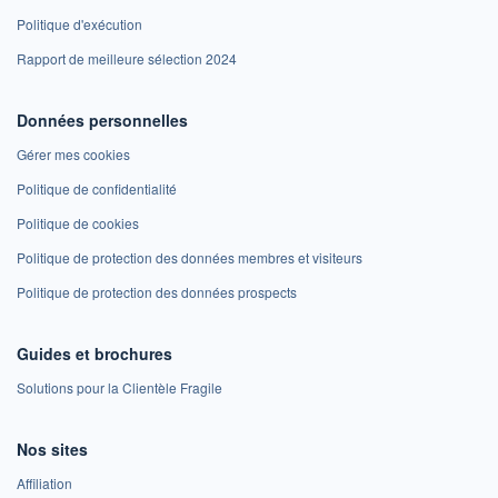
Politique d'exécution
Rapport de meilleure sélection 2024
Données personnelles
Gérer mes cookies
Politique de confidentialité
Politique de cookies
Politique de protection des données membres et visiteurs
Politique de protection des données prospects
Guides et brochures
Solutions pour la Clientèle Fragile
Nos sites
Affiliation