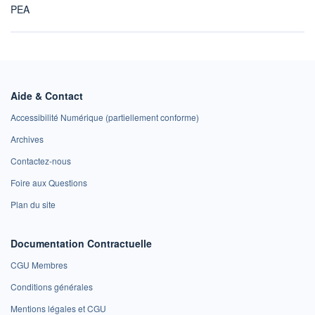
PEA
Aide & Contact
Accessibilité Numérique (partiellement conforme)
Archives
Contactez-nous
Foire aux Questions
Plan du site
Documentation Contractuelle
CGU Membres
Conditions générales
Mentions légales et CGU