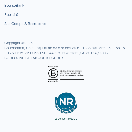
BoursoBank
Publicité
Site Groupe & Recrutement
Copyright © 2026
Boursorama, SA au capital de 53 576 889,20 € – RCS Nanterre 351 058 151
– TVA FR 69 351 058 151 – 44 rue Traversière, CS 80134, 92772
BOULOGNE BILLANCOURT CEDEX