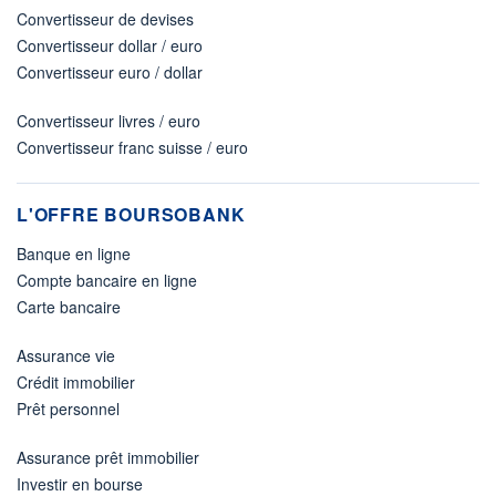
Convertisseur de devises
Convertisseur dollar / euro
Convertisseur euro / dollar
Convertisseur livres / euro
Convertisseur franc suisse / euro
L'OFFRE BOURSOBANK
Banque en ligne
Compte bancaire en ligne
Carte bancaire
Assurance vie
Crédit immobilier
Prêt personnel
Assurance prêt immobilier
Investir en bourse