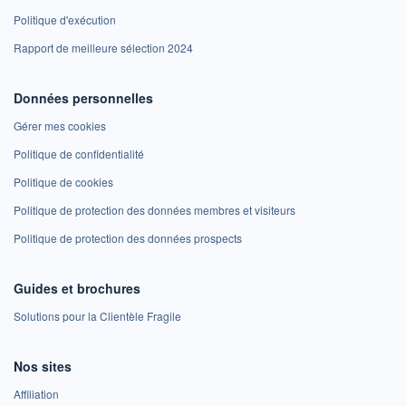
Politique d'exécution
Rapport de meilleure sélection 2024
Données personnelles
Gérer mes cookies
Politique de confidentialité
Politique de cookies
Politique de protection des données membres et visiteurs
Politique de protection des données prospects
Guides et brochures
Solutions pour la Clientèle Fragile
Nos sites
Affiliation