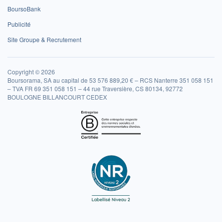
BoursoBank
Publicité
Site Groupe & Recrutement
Copyright © 2026
Boursorama, SA au capital de 53 576 889,20 € – RCS Nanterre 351 058 151
– TVA FR 69 351 058 151 – 44 rue Traversière, CS 80134, 92772
BOULOGNE BILLANCOURT CEDEX