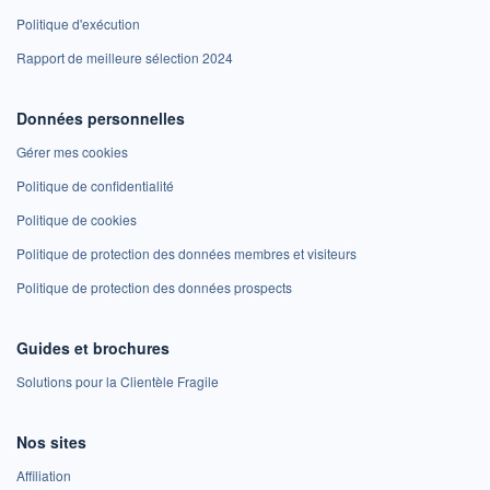
Politique d'exécution
Rapport de meilleure sélection 2024
Données personnelles
Gérer mes cookies
Politique de confidentialité
Politique de cookies
Politique de protection des données membres et visiteurs
Politique de protection des données prospects
Guides et brochures
Solutions pour la Clientèle Fragile
Nos sites
Affiliation