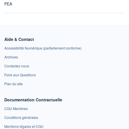
PEA
Aide & Contact
Accessibilité Numérique (partiellement conforme)
Archives
Contactez-nous
Foire aux Questions
Plan du site
Documentation Contractuelle
CGU Membres
Conditions générales
Mentions légales et CGU