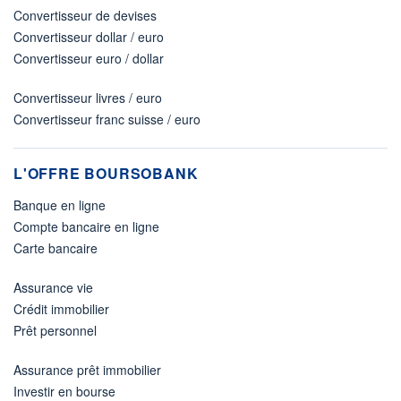
Convertisseur de devises
Convertisseur dollar / euro
Convertisseur euro / dollar
Convertisseur livres / euro
Convertisseur franc suisse / euro
L'OFFRE BOURSOBANK
Banque en ligne
Compte bancaire en ligne
Carte bancaire
Assurance vie
Crédit immobilier
Prêt personnel
Assurance prêt immobilier
Investir en bourse