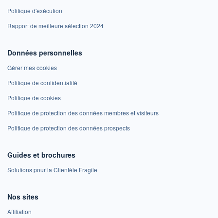
Politique d'exécution
Rapport de meilleure sélection 2024
Données personnelles
Gérer mes cookies
Politique de confidentialité
Politique de cookies
Politique de protection des données membres et visiteurs
Politique de protection des données prospects
Guides et brochures
Solutions pour la Clientèle Fragile
Nos sites
Affiliation