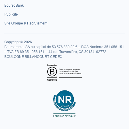
BoursoBank
Publicité
Site Groupe & Recrutement
Copyright © 2026
Boursorama, SA au capital de 53 576 889,20 € – RCS Nanterre 351 058 151
– TVA FR 69 351 058 151 – 44 rue Traversière, CS 80134, 92772
BOULOGNE BILLANCOURT CEDEX