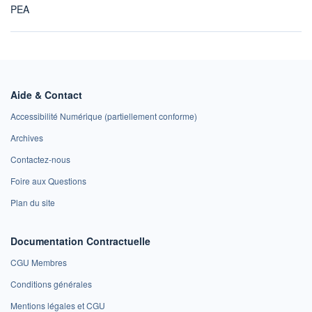
PEA
Aide & Contact
Accessibilité Numérique (partiellement conforme)
Archives
Contactez-nous
Foire aux Questions
Plan du site
Documentation Contractuelle
CGU Membres
Conditions générales
Mentions légales et CGU