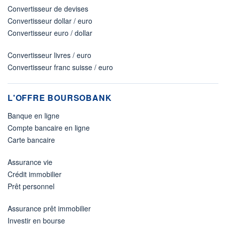
Convertisseur de devises
Convertisseur dollar / euro
Convertisseur euro / dollar
Convertisseur livres / euro
Convertisseur franc suisse / euro
L'OFFRE BOURSOBANK
Banque en ligne
Compte bancaire en ligne
Carte bancaire
Assurance vie
Crédit immobilier
Prêt personnel
Assurance prêt immobilier
Investir en bourse