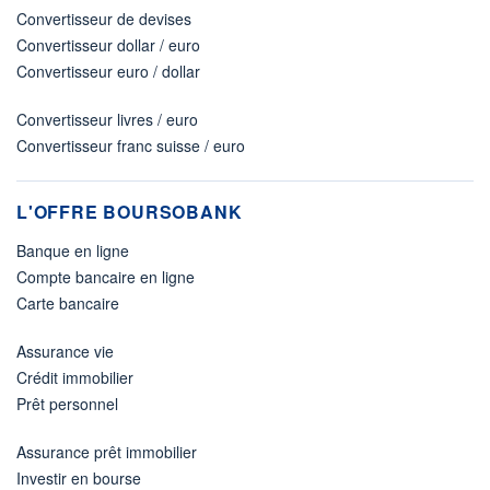
Convertisseur de devises
Convertisseur dollar / euro
Convertisseur euro / dollar
Convertisseur livres / euro
Convertisseur franc suisse / euro
L'OFFRE BOURSOBANK
Banque en ligne
Compte bancaire en ligne
Carte bancaire
Assurance vie
Crédit immobilier
Prêt personnel
Assurance prêt immobilier
Investir en bourse