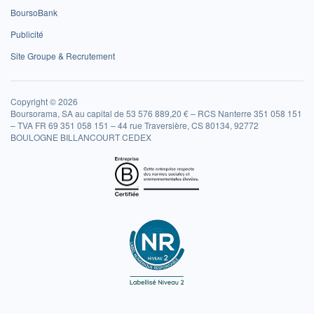
BoursoBank
Publicité
Site Groupe & Recrutement
Copyright © 2026
Boursorama, SA au capital de 53 576 889,20 € – RCS Nanterre 351 058 151
– TVA FR 69 351 058 151 – 44 rue Traversière, CS 80134, 92772
BOULOGNE BILLANCOURT CEDEX