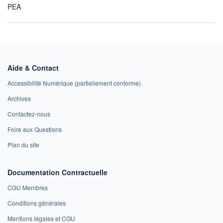
PEA
Aide & Contact
Accessibilité Numérique (partiellement conforme)
Archives
Contactez-nous
Foire aux Questions
Plan du site
Documentation Contractuelle
CGU Membres
Conditions générales
Mentions légales et CGU