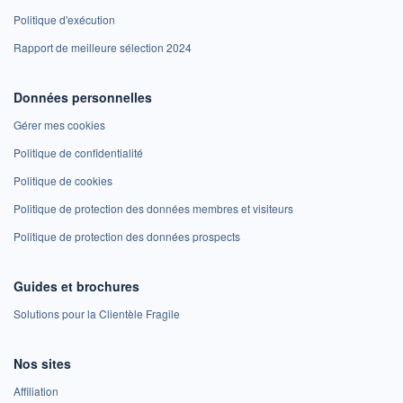
Politique d'exécution
Rapport de meilleure sélection 2024
Données personnelles
Gérer mes cookies
Politique de confidentialité
Politique de cookies
Politique de protection des données membres et visiteurs
Politique de protection des données prospects
Guides et brochures
Solutions pour la Clientèle Fragile
Nos sites
Affiliation