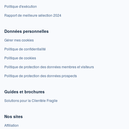
Politique d'exécution
Rapport de meilleure sélection 2024
Données personnelles
Gérer mes cookies
Politique de confidentialité
Politique de cookies
Politique de protection des données membres et visiteurs
Politique de protection des données prospects
Guides et brochures
Solutions pour la Clientèle Fragile
Nos sites
Affiliation