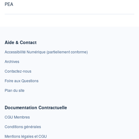
PEA
Aide & Contact
Accessibilité Numérique (partiellement conforme)
Archives
Contactez-nous
Foire aux Questions
Plan du site
Documentation Contractuelle
CGU Membres
Conditions générales
Mentions légales et CGU