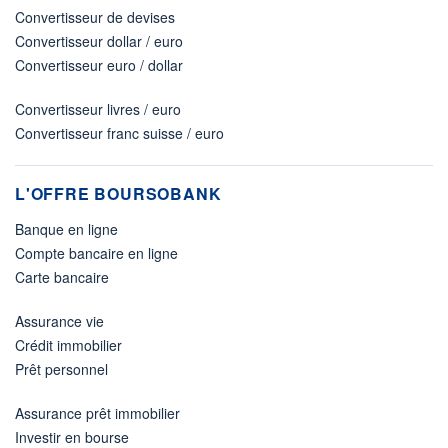
Convertisseur de devises
Convertisseur dollar / euro
Convertisseur euro / dollar
Convertisseur livres / euro
Convertisseur franc suisse / euro
L'OFFRE BOURSOBANK
Banque en ligne
Compte bancaire en ligne
Carte bancaire
Assurance vie
Crédit immobilier
Prêt personnel
Assurance prêt immobilier
Investir en bourse