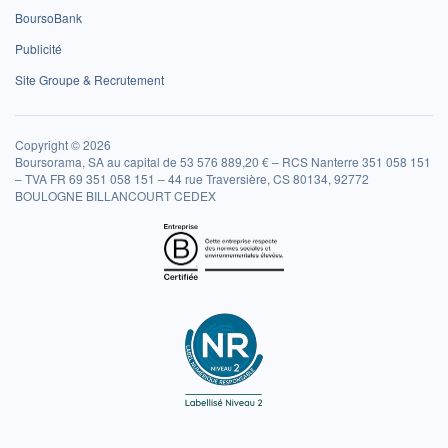
BoursoBank
Publicité
Site Groupe & Recrutement
Copyright © 2026
Boursorama, SA au capital de 53 576 889,20 € – RCS Nanterre 351 058 151
– TVA FR 69 351 058 151 – 44 rue Traversière, CS 80134, 92772
BOULOGNE BILLANCOURT CEDEX