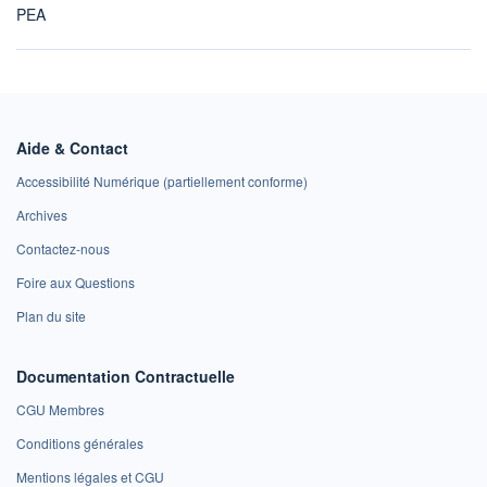
PEA
Aide & Contact
Accessibilité Numérique (partiellement conforme)
Archives
Contactez-nous
Foire aux Questions
Plan du site
Documentation Contractuelle
CGU Membres
Conditions générales
Mentions légales et CGU