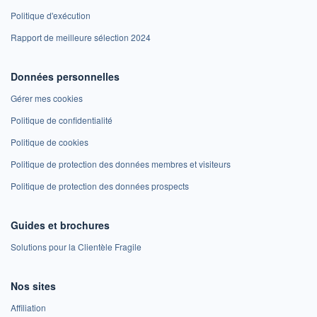
Politique d'exécution
Rapport de meilleure sélection 2024
Données personnelles
Gérer mes cookies
Politique de confidentialité
Politique de cookies
Politique de protection des données membres et visiteurs
Politique de protection des données prospects
Guides et brochures
Solutions pour la Clientèle Fragile
Nos sites
Affiliation