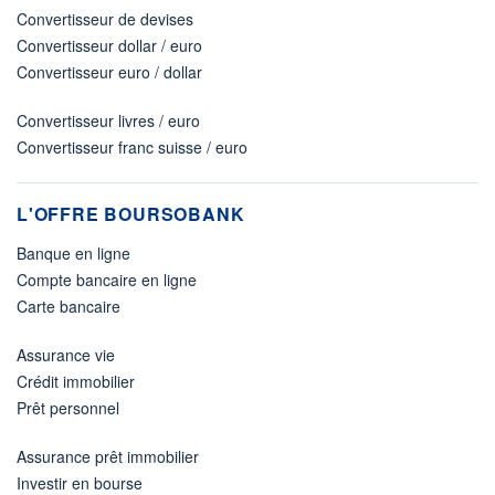
Convertisseur de devises
Convertisseur dollar / euro
Convertisseur euro / dollar
Convertisseur livres / euro
Convertisseur franc suisse / euro
L'OFFRE BOURSOBANK
Banque en ligne
Compte bancaire en ligne
Carte bancaire
Assurance vie
Crédit immobilier
Prêt personnel
Assurance prêt immobilier
Investir en bourse