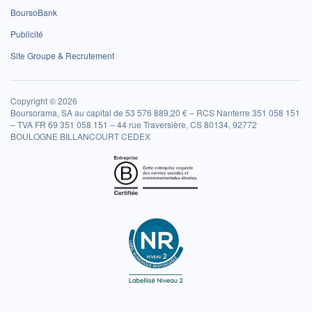
BoursoBank
Publicité
Site Groupe & Recrutement
Copyright © 2026
Boursorama, SA au capital de 53 576 889,20 € – RCS Nanterre 351 058 151
– TVA FR 69 351 058 151 – 44 rue Traversière, CS 80134, 92772
BOULOGNE BILLANCOURT CEDEX