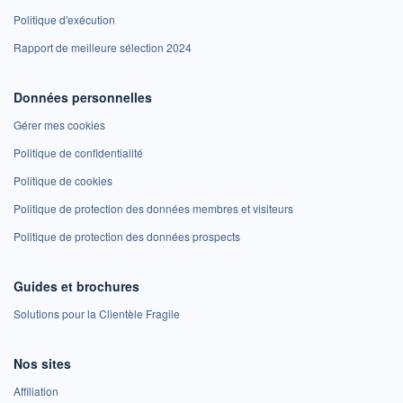
Politique d'exécution
Rapport de meilleure sélection 2024
Données personnelles
Gérer mes cookies
Politique de confidentialité
Politique de cookies
Politique de protection des données membres et visiteurs
Politique de protection des données prospects
Guides et brochures
Solutions pour la Clientèle Fragile
Nos sites
Affiliation