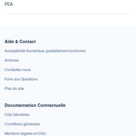
PEA
Aide & Contact
Accessibilité Numérique (partiellement conforme)
Archives
Contactez-nous
Foire aux Questions
Plan du site
Documentation Contractuelle
CGU Membres
Conditions générales
Mentions légales et CGU