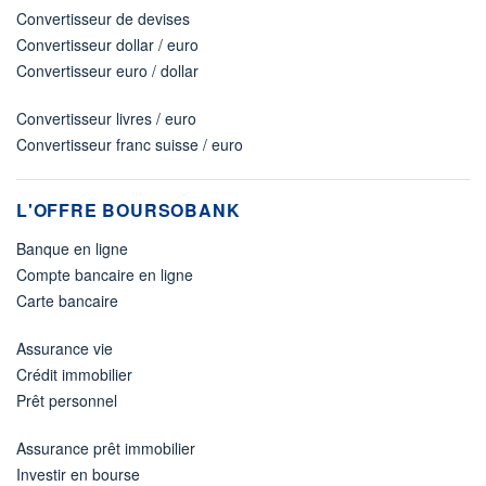
Convertisseur de devises
Convertisseur dollar / euro
Convertisseur euro / dollar
Convertisseur livres / euro
Convertisseur franc suisse / euro
L'OFFRE BOURSOBANK
Banque en ligne
Compte bancaire en ligne
Carte bancaire
Assurance vie
Crédit immobilier
Prêt personnel
Assurance prêt immobilier
Investir en bourse