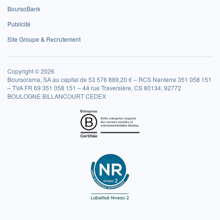
BoursoBank
Publicité
Site Groupe & Recrutement
Copyright © 2026
Boursorama, SA au capital de 53 576 889,20 € – RCS Nanterre 351 058 151
– TVA FR 69 351 058 151 – 44 rue Traversière, CS 80134, 92772
BOULOGNE BILLANCOURT CEDEX