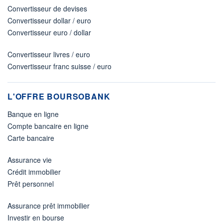
Convertisseur de devises
Convertisseur dollar / euro
Convertisseur euro / dollar
Convertisseur livres / euro
Convertisseur franc suisse / euro
L'OFFRE BOURSOBANK
Banque en ligne
Compte bancaire en ligne
Carte bancaire
Assurance vie
Crédit immobilier
Prêt personnel
Assurance prêt immobilier
Investir en bourse